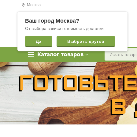
Москва
Ваш город
Москва
?
От выбора зависит стоимость доставки
Да
Выбрать другой
Каталог товаров