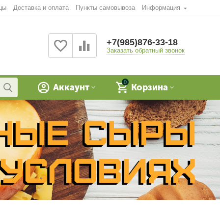
цы
Доставка и оплата
Пункты самовывоза
Информация
+7(985)876-33-18
Заказать обратный звонок
0
Аккаунт
Корзина