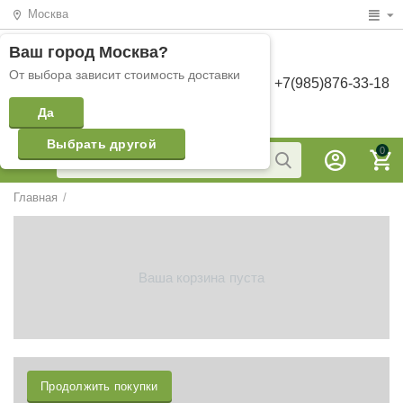
Москва
Ваш город
Москва
?
От выбора зависит стоимость доставки
+7(985)876-33-18
Да
Выбрать другой
0
Главная
/
Ваша корзина пуста
Продолжить покупки