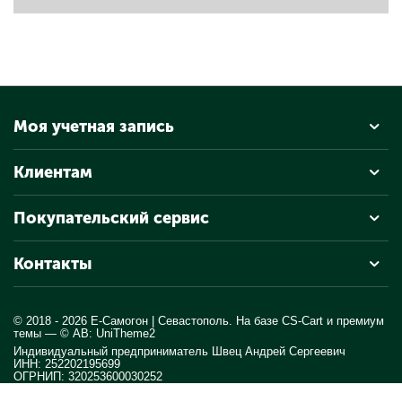
Моя учетная запись
Клиентам
Покупательский сервис
Контакты
© 2018 - 2026 Е-Самогон | Севастополь. На базе
CS-Cart
и премиум
темы —
© AB: UniTheme2
Индивидуальный предприниматель Швец Андрей Сергеевич
ИНН: 252202195699
ОГРНИП: 320253600030252